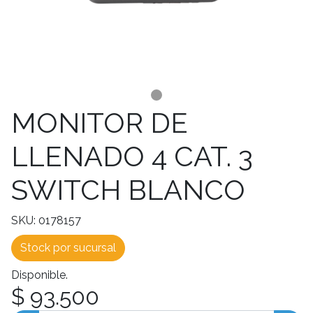
MONITOR DE
LLENADO 4 CAT. 3
SWITCH BLANCO
SKU: 0178157
Stock por sucursal
Disponible.
$ 93.500