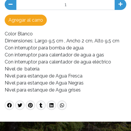
Agregar al carro
Color Blanco
Dimensiones: Largo 9,5 cm , Ancho 2 cm, Alto 9,5 cm
Con interruptor para bomba de agua
Con interruptor para calentador de agua a gas
Con interruptor para calentador de agua eléctrico
Nivel de batería
Nivel para estanque de Agua Fresca
Nivel para estanque de Agua Negras
Nivel para estanque de Agua grises