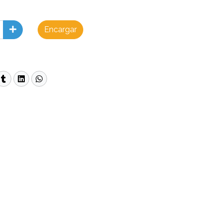
Encargar