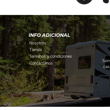
INFO ADICIONAL
Nosotros
Tienda
Términos y condiciones
Somo
Contáctanos
cas