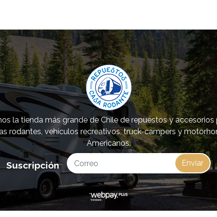
s la tienda más grande de Chile de repuestos y accesorios
as rodantes, vehículos recreativos, truck-campers y motorh
Americanos.
Enviar
Suscripción