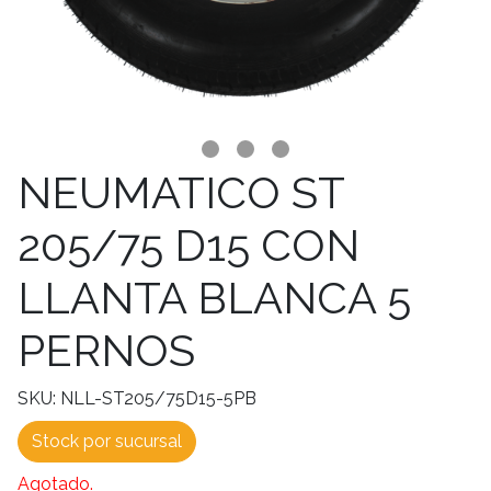
NEUMATICO ST
205/75 D15 CON
LLANTA BLANCA 5
PERNOS
SKU: NLL-ST205/75D15-5PB
Stock por sucursal
Agotado.