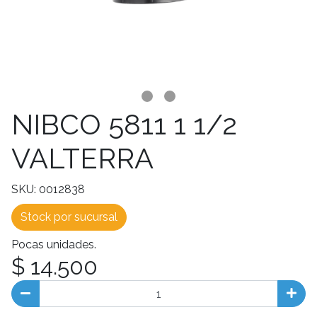
NIBCO 5811 1 1/2
VALTERRA
SKU: 0012838
Stock por sucursal
Pocas unidades.
$ 14.500