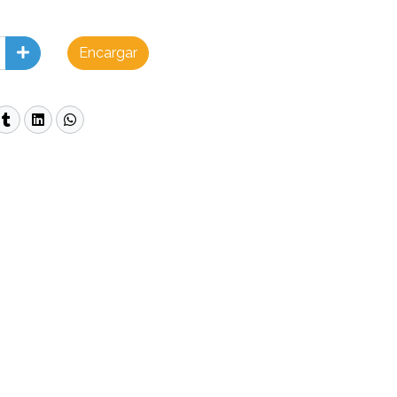
Encargar