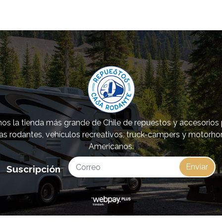
s la tienda más grande de Chile de repuestos y accesorios
as rodantes, vehículos recreativos, truck-campers y motorh
Americanos.
Enviar
Suscripción