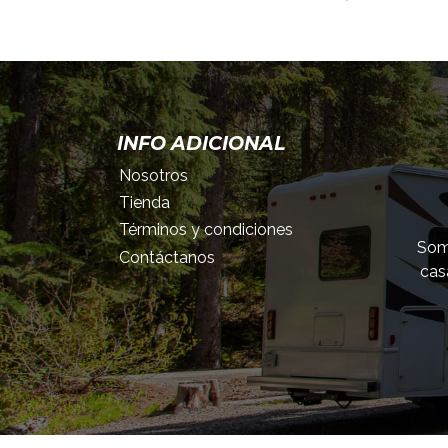
INFO ADICIONAL
Nosotros
Tienda
Términos y condiciones
Somo
Contáctanos
cas