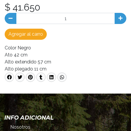
$ 41.650
Agregar al carro
Color Negro
Ato 42 cm
Alto extendido 57 cm
Alto plegado 11 cm
INFO ADICIONAL
Nosotros