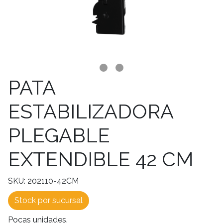
PATA
ESTABILIZADORA
PLEGABLE
EXTENDIBLE 42 CM
SKU: 202110-42CM
Stock por sucursal
Pocas unidades.