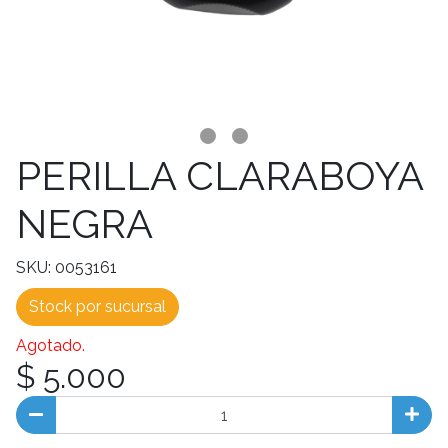
PERILLA CLARABOYA
NEGRA
SKU: 0053161
Stock por sucursal
Agotado.
$ 5.000