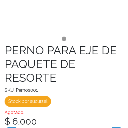
PERNO PARA EJE DE
PAQUETE DE
RESORTE
SKU: Pernos001
Stock por sucursal
Agotado.
$ 6.000