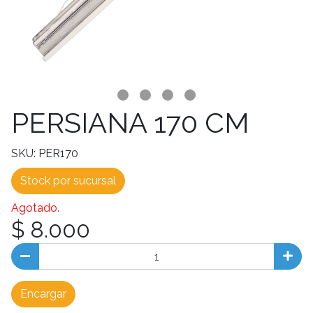
PERSIANA 170 CM
SKU: PER170
Stock por sucursal
Agotado.
$ 8.000
Encargar