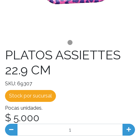
PLATOS ASSIETTES
22.9 CM
SKU: 69307
Stock por sucursal
Pocas unidades.
$ 5.000