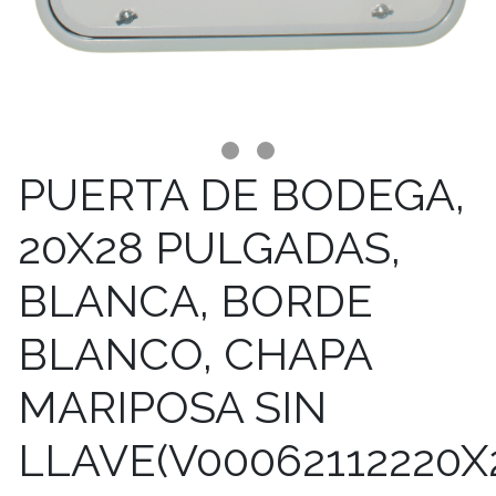
PUERTA DE BODEGA,
20X28 PULGADAS,
BLANCA, BORDE
BLANCO, CHAPA
MARIPOSA SIN
LLAVE(V00062112220X