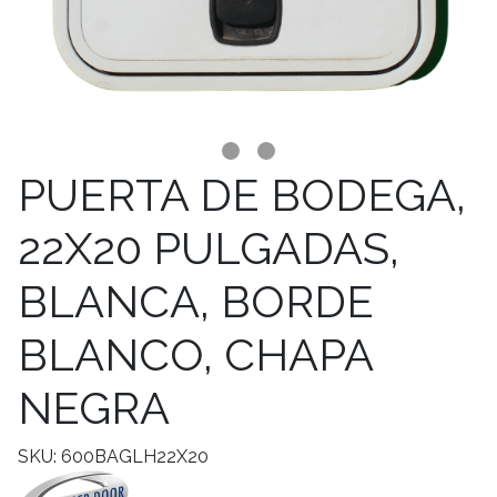
PUERTA DE BODEGA,
22X20 PULGADAS,
BLANCA, BORDE
BLANCO, CHAPA
NEGRA
SKU: 600BAGLH22X20