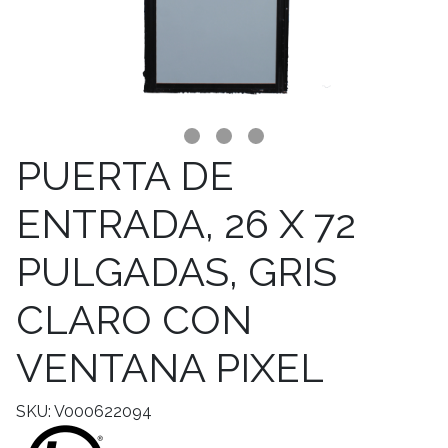
PUERTA DE
ENTRADA, 26 X 72
PULGADAS, GRIS
CLARO CON
VENTANA PIXEL
SKU: V000622094