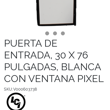
PUERTA DE
ENTRADA, 30 X 76
PULGADAS, BLANCA
CON VENTANA PIXEL
SKU: V000603738