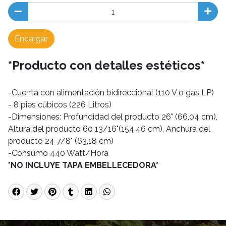
Encargar
*Producto con detalles estéticos*
-Cuenta con alimentación bidireccional (110 V o gas LP)
- 8 pies cúbicos (226 Litros)
-Dimensiones: Profundidad del producto 26" (66,04 cm),
Altura del producto 60 13/16"(154,46 cm), Anchura del
producto 24 7/8" (63,18 cm)
-Consumo 440 Watt/Hora
*NO INCLUYE TAPA EMBELLECEDORA*