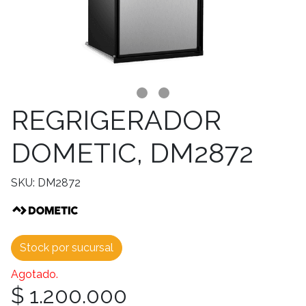
REGRIGERADOR
DOMETIC, DM2872
SKU: DM2872
Stock por sucursal
Agotado.
$ 1.200.000