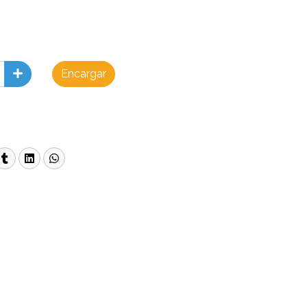
Encargar