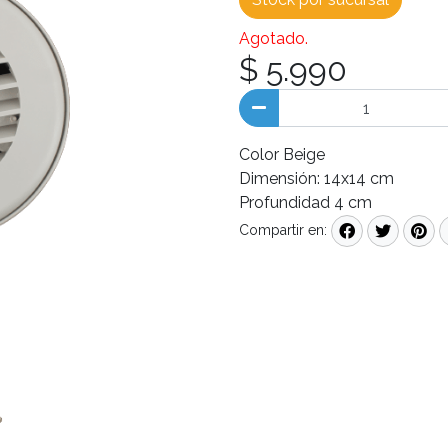
Agotado.
$ 5.990
Color Beige
Dimensión: 14x14 cm
Profundidad 4 cm
Compartir en: