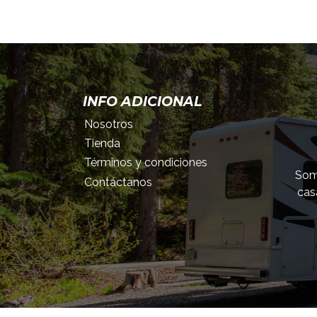
INFO ADICIONAL
Nosotros
Tienda
Términos y condiciones
Somo
Contáctanos
cas