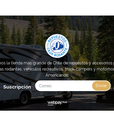
s la tienda más grande de Chile de repuestos y accesorios
as rodantes, vehículos recreativos, truck-campers y motorh
Americanos.
Enviar
Suscripción