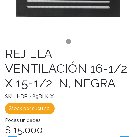
REJILLA
VENTILACIÓN 16-1/2
X 15-1/2 IN, NEGRA
SKU: HDP1489BLK-XL
Stock por sucursal
Pocas unidades.
$ 15.000