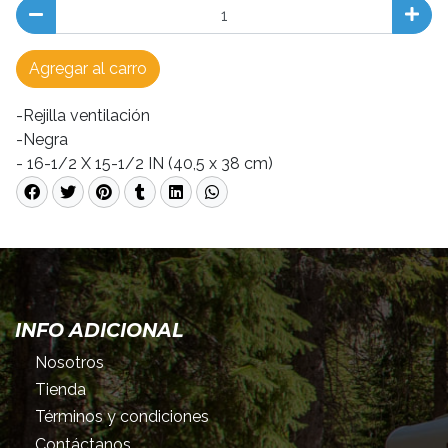
Agregar al carro
-Rejilla ventilación
-Negra
- 16-1/2 X 15-1/2 IN (40,5 x 38 cm)
INFO ADICIONAL
Nosotros
Tienda
Términos y condiciones
Contáctanos