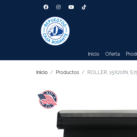
Inicio
Oferta
Prod
Inicio
Productos
ROLLER, 15X20IN, S7