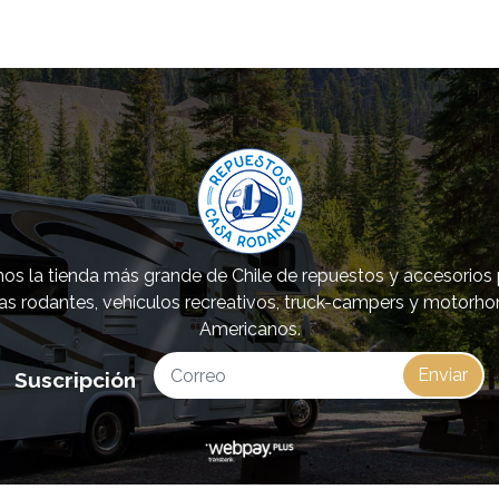
s la tienda más grande de Chile de repuestos y accesorios
as rodantes, vehículos recreativos, truck-campers y motorh
Americanos.
Enviar
Suscripción