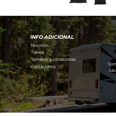
INFO ADICIONAL
Nosotros
Tienda
Términos y condiciones
Somo
Contáctanos
cas