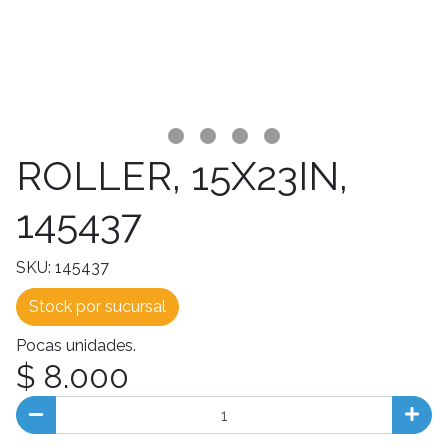
ROLLER, 15X23IN,
145437
SKU: 145437
Stock por sucursal
Pocas unidades.
$ 8.000