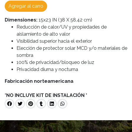
Agregar al carro
Dimensiones:
15x23 IN (38 X 58,42 cm)
Reducción de calor/UV y propiedades de
aislamiento de alto valor
Visibilidad superior hacia el exterior
Elección de protector solar MCD y/o materiales de
sombra
100% de privacidad/bloqueo de luz
Privacidad diurna y nocturna
Fabricación norteamericana
*NO INCLUYE KIT DE INSTALACIÓN *