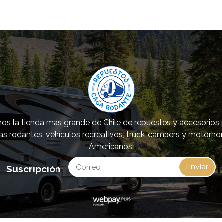
s la tienda más grande de Chile de repuestos y accesorios
as rodantes, vehículos recreativos, truck-campers y motorh
Americanos.
Enviar
Suscripción