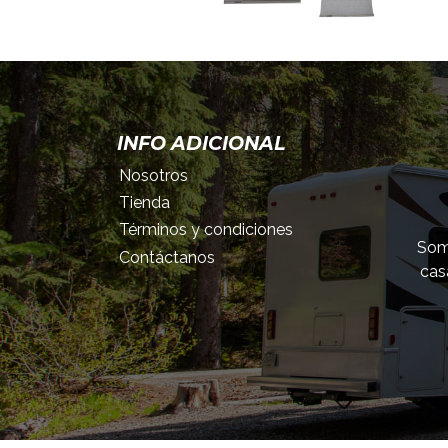
INFO ADICIONAL
Nosotros
Tienda
Términos y condiciones
Somo
Contáctanos
cas