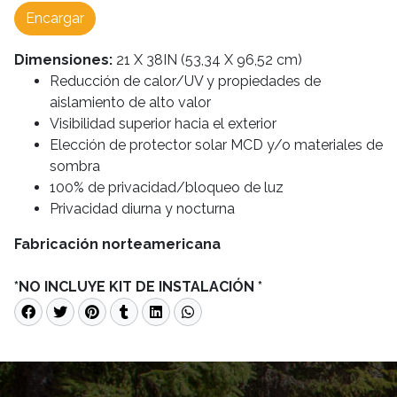
Encargar
Dimensiones:
21 X 38IN (53,34 X 96,52 cm)
Reducción de calor/UV y propiedades de
aislamiento de alto valor
Visibilidad superior hacia el exterior
Elección de protector solar MCD y/o materiales de
sombra
100% de privacidad/bloqueo de luz
Privacidad diurna y nocturna
Fabricación norteamericana
*NO INCLUYE KIT DE INSTALACIÓN *