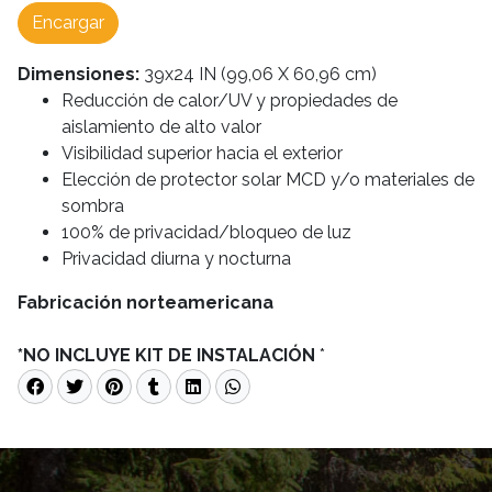
Encargar
Dimensiones:
39x24 IN (99,06 X 60,96 cm)
Reducción de calor/UV y propiedades de
aislamiento de alto valor
Visibilidad superior hacia el exterior
Elección de protector solar MCD y/o materiales de
sombra
100% de privacidad/bloqueo de luz
Privacidad diurna y nocturna
Fabricación norteamericana
*NO INCLUYE KIT DE INSTALACIÓN
*