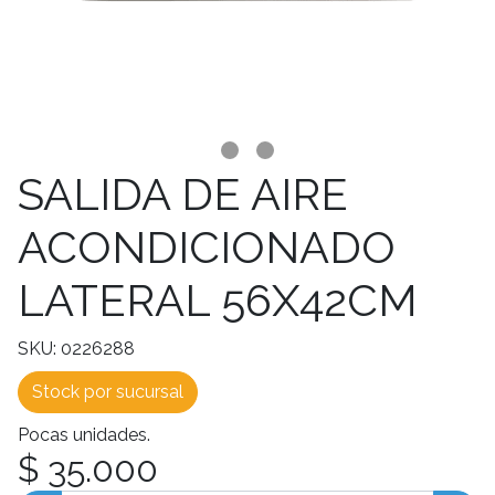
SALIDA DE AIRE
ACONDICIONADO
LATERAL 56X42CM
SKU: 0226288
Stock por sucursal
Pocas unidades.
$ 35.000