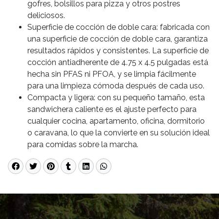
gofres, bolsillos para pizza y otros postres
deliciosos.
Superficie de cocción de doble cara: fabricada con
una superficie de cocción de doble cara, garantiza
resultados rápidos y consistentes. La superficie de
cocción antiadherente de 4.75 x 4.5 pulgadas está
hecha sin PFAS ni PFOA, y se limpia fácilmente
para una limpieza cómoda después de cada uso.
Compacta y ligera: con su pequeño tamaño, esta
sandwichera caliente es el ajuste perfecto para
cualquier cocina, apartamento, oficina, dormitorio
o caravana, lo que la convierte en su solución ideal
para comidas sobre la marcha.