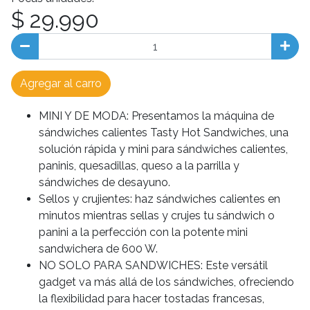
$ 29.990
Agregar al carro
MINI Y DE MODA: Presentamos la máquina de
sándwiches calientes Tasty Hot Sandwiches, una
solución rápida y mini para sándwiches calientes,
paninis, quesadillas, queso a la parrilla y
sándwiches de desayuno.
Sellos y crujientes: haz sándwiches calientes en
minutos mientras sellas y crujes tu sándwich o
panini a la perfección con la potente mini
sandwichera de 600 W.
NO SOLO PARA SANDWICHES: Este versátil
gadget va más allá de los sándwiches, ofreciendo
la flexibilidad para hacer tostadas francesas,