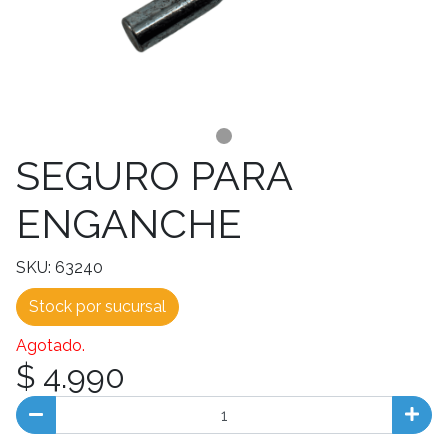
SEGURO PARA
ENGANCHE
SKU: 63240
Stock por sucursal
Agotado.
$ 4.990