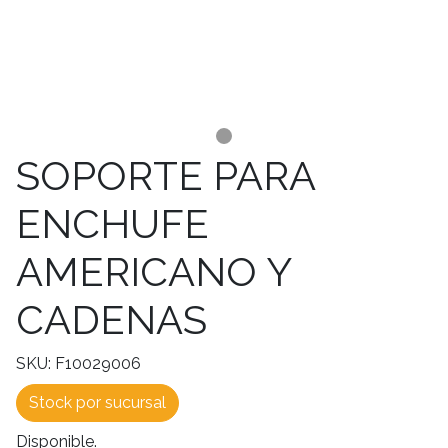
SOPORTE PARA
ENCHUFE
AMERICANO Y
CADENAS
SKU: F10029006
Stock por sucursal
Disponible.