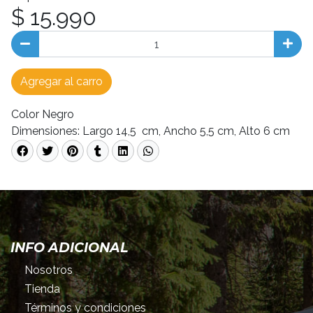
$ 15.990
Agregar al carro
Color Negro
Dimensiones: Largo 14,5 cm, Ancho 5,5 cm, Alto 6 cm
INFO ADICIONAL
Nosotros
Tienda
Términos y condiciones