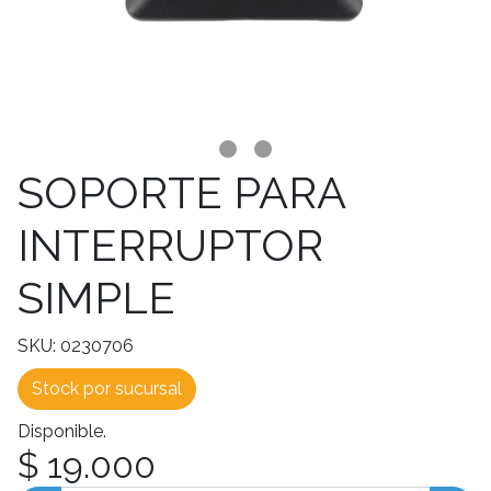
SOPORTE PARA
INTERRUPTOR
SIMPLE
SKU: 0230706
Stock por sucursal
Disponible.
$ 19.000