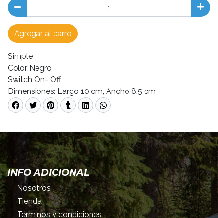
Agregar al carro
Simple
Color Negro
Switch On- Off
Dimensiones: Largo 10 cm, Ancho 8,5 cm
INFO ADICIONAL
Nosotros
Tienda
Términos y condiciones