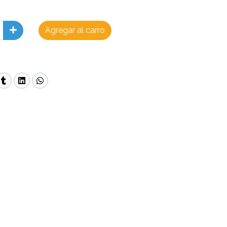
Agregar al carro