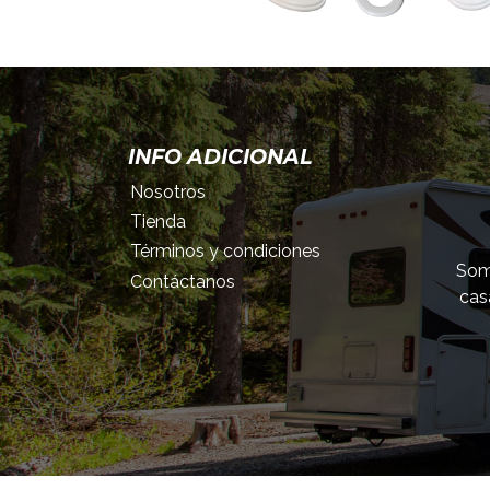
INFO ADICIONAL
Nosotros
Tienda
Términos y condiciones
Somo
Contáctanos
cas