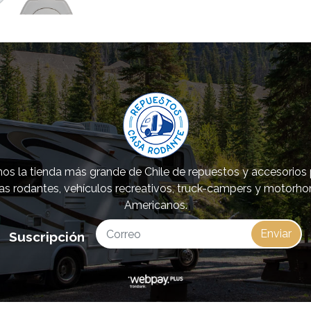
s la tienda más grande de Chile de repuestos y accesorios
as rodantes, vehículos recreativos, truck-campers y motorh
Americanos.
Enviar
Suscripción