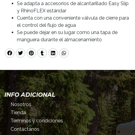
Se adapta a accesorios de alcantarillado Easy Slip
y RhinoFLEX estándar
Cuenta con una conveniente válvula de cierre para
el control del flujo de agua
Se puede dejar en su lugar como una tapa de
manguera durante el almacenamiento
INFO ADICIONAL
Nosotros
Tienda
Términos y condiciones
Contáctanos