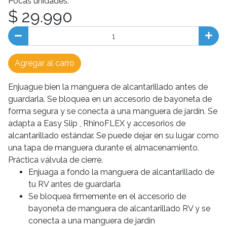
Pocas unidades.
$ 29.990
Agregar al carro
Enjuague bien la manguera de alcantarillado antes de
guardarla. Se bloquea en un accesorio de bayoneta de
forma segura y se conecta a una manguera de jardín. Se
adapta a Easy Slip , RhinoFLEX y accesorios de
alcantarillado estándar. Se puede dejar en su lugar como
una tapa de manguera durante el almacenamiento.
Práctica válvula de cierre.
Enjuaga a fondo la manguera de alcantarillado de
tu RV antes de guardarla
Se bloquea firmemente en el accesorio de
bayoneta de manguera de alcantarillado RV y se
conecta a una manguera de jardín