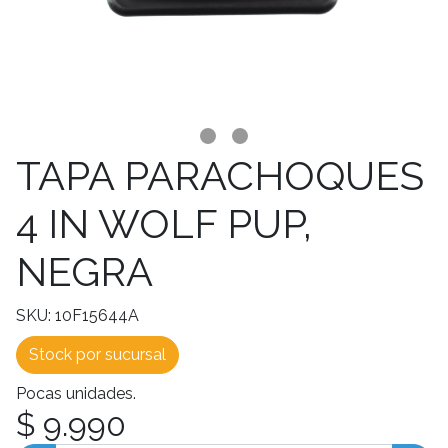
TAPA PARACHOQUES
4 IN WOLF PUP,
NEGRA
SKU: 10F15644A
Stock por sucursal
Pocas unidades.
$ 9.990