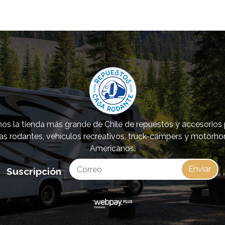
s la tienda más grande de Chile de repuestos y accesorios
as rodantes, vehículos recreativos, truck-campers y motorh
Americanos.
Enviar
Suscripción