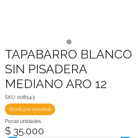
TAPABARRO BLANCO
SIN PISADERA
MEDIANO ARO 12
SKU: 008543
Stock por sucursal
Pocas unidades.
$ 35.000