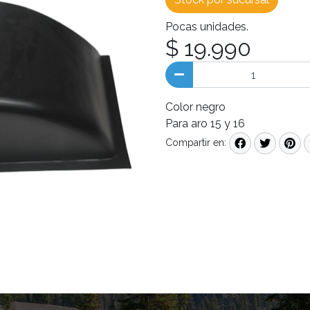
Pocas unidades.
$ 19.990
Color negro
Para aro 15 y 16
Compartir en: