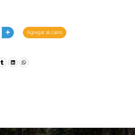
Agregar al carro