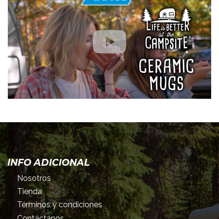
INFO ADICIONAL
Nosotros
Tienda
Términos y condiciones
Contáctanos