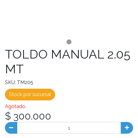
TOLDO MANUAL 2.05
MT
SKU: TM205
Stock por sucursal
Agotado.
$ 300.000