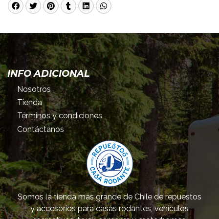
INFO ADICIONAL
Nosotros
Tienda
Términos y condiciones
Contáctanos
Somos la tienda más grande de Chile de repuestos
y accesorios para casas rodantes, vehículos