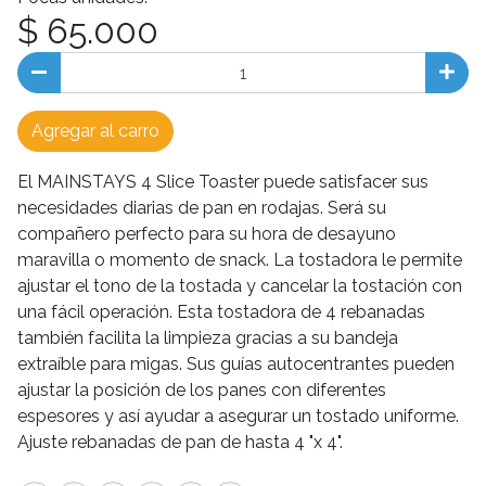
$ 65.000
Agregar al carro
El MAINSTAYS 4 Slice Toaster puede satisfacer sus
necesidades diarias de pan en rodajas. Será su
compañero perfecto para su hora de desayuno
maravilla o momento de snack. La tostadora le permite
ajustar el tono de la tostada y cancelar la tostación con
una fácil operación. Esta tostadora de 4 rebanadas
también facilita la limpieza gracias a su bandeja
extraíble para migas. Sus guías autocentrantes pueden
ajustar la posición de los panes con diferentes
espesores y así ayudar a asegurar un tostado uniforme.
Ajuste rebanadas de pan de hasta 4 "x 4".