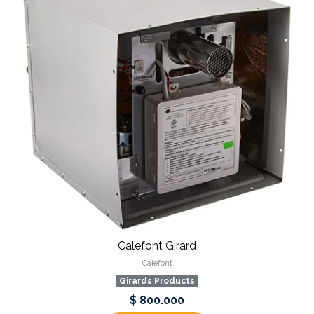
Calefont Girard
Calefont
Girards Products
$ 800.000