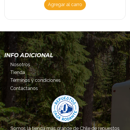
Agregar al carro
INFO ADICIONAL
Nosotros
Tienda
Términos y condiciones
Contáctanos
Somos la tienda más grande de Chile de repuestos