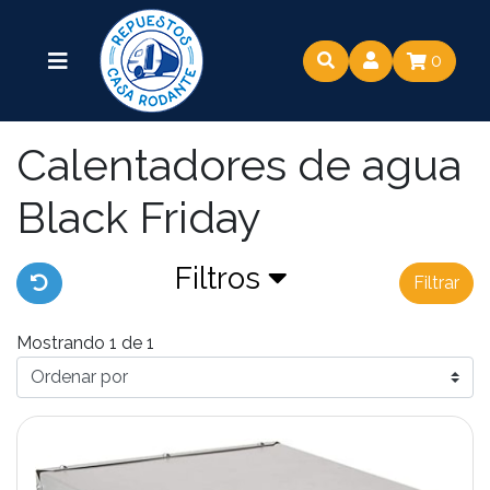
0
Calentadores de agua
Black Friday
Filtros
Filtrar
Mostrando 1 de 1