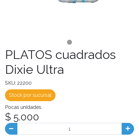
PLATOS cuadrados
Dixie Ultra
SKU: 22200
Stock por sucursal
Pocas unidades.
$ 5.000